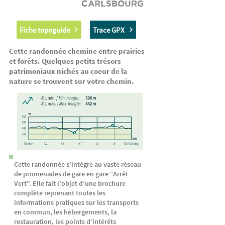
Carlsbourg
Fiche topoguide
Trace GPX
Cette randonnée chemine entre prairies
et forêts. Quelques petits trésors
patrimoniaux nichés au coeur de la
nature se trouvent sur votre chemin.
Cette randonnée s’intègre au vaste réseau
de promenades de gare en gare “Arrêt
Vert”. Elle fait l’objet d’une brochure
complète reprenant toutes les
informations pratiques sur les transports
en commun, les hébergements, la
restauration, les points d’intérêts